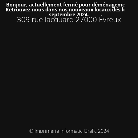
Bonjour, actuellement fermé pour déménagement.
Retrouvez nous dans nos nouveaux locaux dés le 16
septembre 2024.
309 rue Jacquard 27000 Évreux
© Imprimerie Informatic Grafic 2024